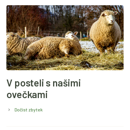
V posteli s našimi
ovečkami
Dočíst zbytek