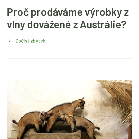
Proč prodáváme výrobky z
vlny dovážené z Austrálie?
Dočíst zbytek