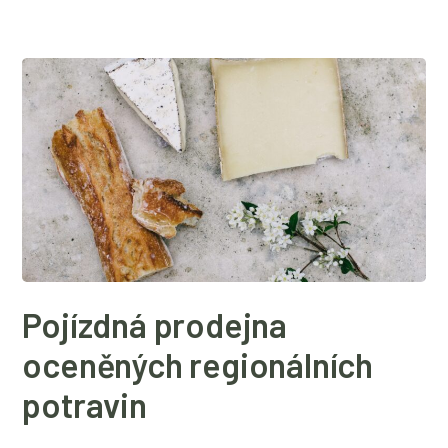
Pojízdná prodejna
oceněných regionálních
potravin