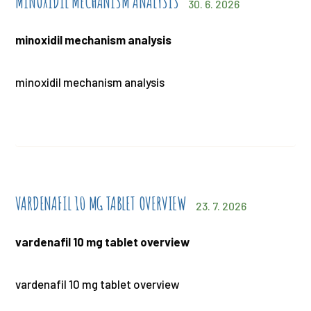
MINOXIDIL MECHANISM ANALYSIS
30. 6. 2026
minoxidil mechanism analysis
minoxidil mechanism analysis
VARDENAFIL 10 MG TABLET OVERVIEW
23. 7. 2026
vardenafil 10 mg tablet overview
vardenafil 10 mg tablet overview