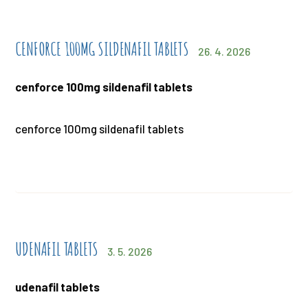
CENFORCE 100MG SILDENAFIL TABLETS
26. 4. 2026
cenforce 100mg sildenafil tablets
cenforce 100mg sildenafil tablets
UDENAFIL TABLETS
3. 5. 2026
udenafil tablets