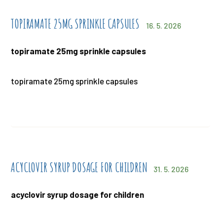
TOPIRAMATE 25MG SPRINKLE CAPSULES
16. 5. 2026
topiramate 25mg sprinkle capsules
topiramate 25mg sprinkle capsules
ACYCLOVIR SYRUP DOSAGE FOR CHILDREN
31. 5. 2026
acyclovir syrup dosage for children