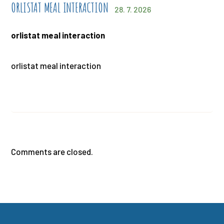
ORLISTAT MEAL INTERACTION
28. 7. 2026
orlistat meal interaction
orlistat meal interaction
Comments are closed.