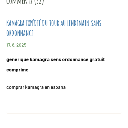
Comments (32)
KAMAGRA EXPÉDIÉ DU JOUR AU LENDEMAIN SANS
ORDONNANCE
17. 8. 2025
generique kamagra sens ordonnance gratuit
comprime
comprar kamagra en espana