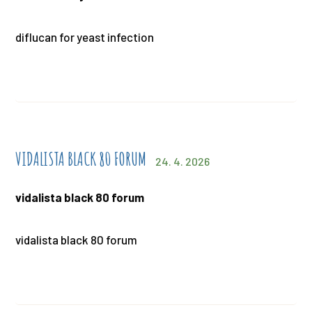
diflucan for yeast infection
VIDALISTA BLACK 80 FORUM
24. 4. 2026
vidalista black 80 forum
vidalista black 80 forum