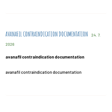
AVANAFIL CONTRAINDICATION DOCUMENTATION
24. 7.
2026
avanafil contraindication documentation
avanafil contraindication documentation